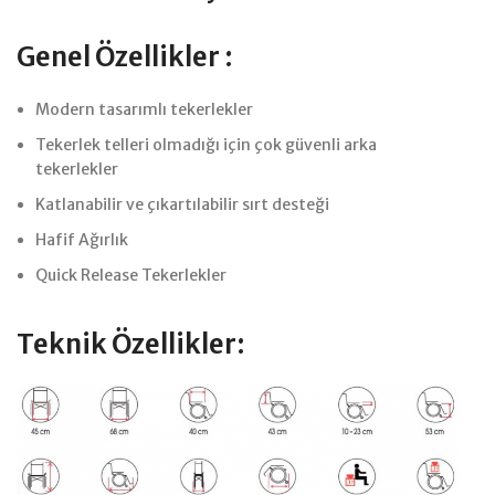
Genel Özellikler :
Modern tasarımlı tekerlekler
Tekerlek telleri olmadığı için çok güvenli arka
tekerlekler
Katlanabilir ve çıkartılabilir sırt desteği
Hafif Ağırlık
Quick Release Tekerlekler
Teknik Özellikler: