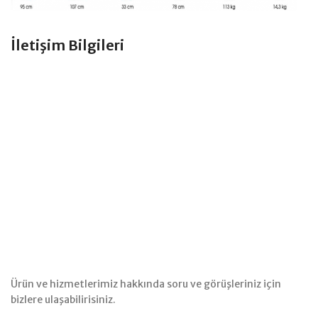
İletişim Bilgileri
Ürün ve hizmetlerimiz hakkında soru ve görüşleriniz için
bizlere ulaşabilirisiniz.