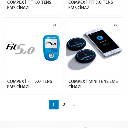
COMPEX | FIT 1.0 TENS
COMPEX | FİT 3.0 TENS
EMS CİHAZI
EMS CİHAZI
COMPEX | FIT 5.0 TENS
COMPEX | MINI TENS EMS
EMS CİHAZI
CİHAZI
1
2
→