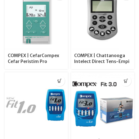
COMPEX | CefarCompex
COMPEX | Chattanooga
Cefar Peristim Pro
Intelect Direct Tens-Empi