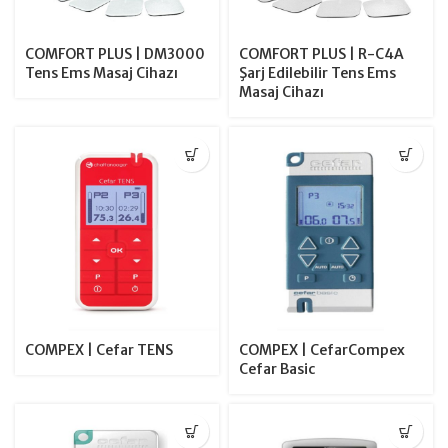
COMFORT PLUS | DM3000
COMFORT PLUS | R-C4A
Tens Ems Masaj Cihazı
Şarj Edilebilir Tens Ems
Masaj Cihazı
COMPEX | Cefar TENS
COMPEX | CefarCompex
Cefar Basic