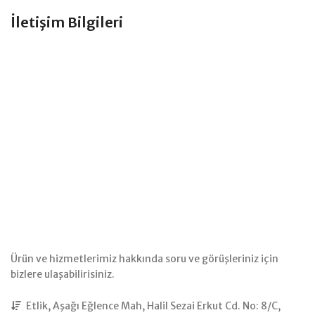
İletişim Bilgileri
Ürün ve hizmetlerimiz hakkında soru ve görüşleriniz için
bizlere ulaşabilirisiniz.
Etlik, Aşağı Eğlence Mah, Halil Sezai Erkut Cd. No: 8/C,