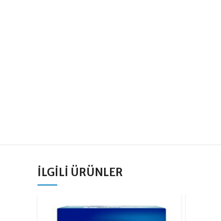
İLGILI ÜRÜNLER