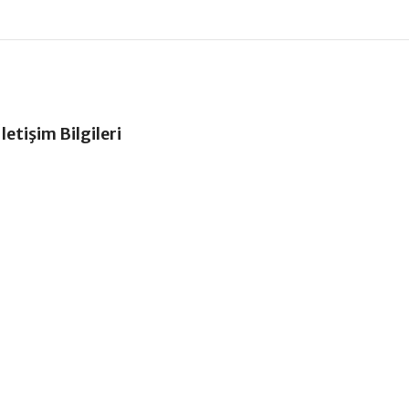
İletişim Bilgileri