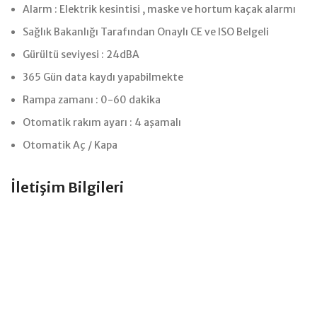
Alarm : Elektrik kesintisi , maske ve hortum kaçak alarmı
Sağlık Bakanlığı Tarafından Onaylı CE ve ISO Belgeli
Gürültü seviyesi : 24dBA
365 Gün data kaydı yapabilmekte
Rampa zamanı : 0-60 dakika
Otomatik rakım ayarı : 4 aşamalı
Otomatik Aç / Kapa
İletişim Bilgileri