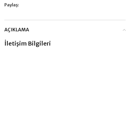
Paylaş:
AÇIKLAMA
İletişim Bilgileri