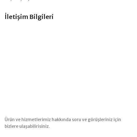
İletişim Bilgileri
Ürün ve hizmetlerimiz hakkında soru ve görüşleriniz için
bizlere ulaşabilirisiniz.