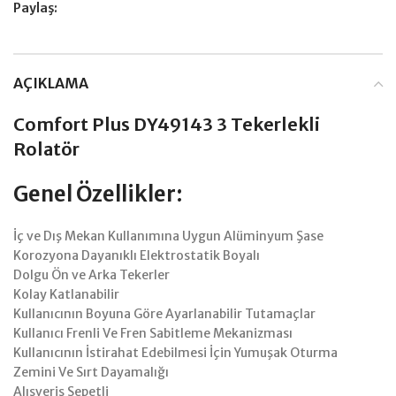
Paylaş:
AÇIKLAMA
Comfort Plus DY49143 3 Tekerlekli
Rolatör
Genel Özellikler:
İç ve Dış Mekan Kullanımına Uygun Alüminyum Şase
Korozyona Dayanıklı Elektrostatik Boyalı
Dolgu Ön ve Arka Tekerler
Kolay Katlanabilir
Kullanıcının Boyuna Göre Ayarlanabilir Tutamaçlar
Kullanıcı Frenli Ve Fren Sabitleme Mekanizması
Kullanıcının İstirahat Edebilmesi İçin Yumuşak Oturma
Zemini Ve Sırt Dayamalığı
Alışveriş Sepetli