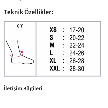
Teknik Özellikler:
İletişim Bilgileri