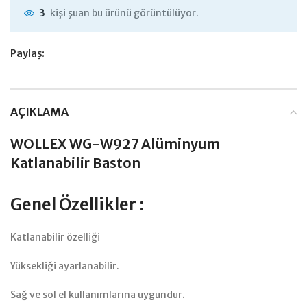
kişi şuan bu ürünü görüntülüyor.
3
Paylaş:
AÇIKLAMA
WOLLEX WG-W927 Alüminyum
Katlanabilir Baston
Genel Özellikler :
Katlanabilir özelliği
Yüksekliği ayarlanabilir.
Sağ ve sol el kullanımlarına uygundur.