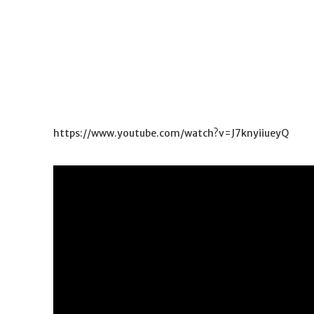
https://www.youtube.com/watch?v=J7knyiiueyQ