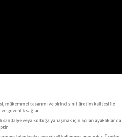
, mükemmel tasarımı ve birinci sınıf üretim kalitesi ile
ve güvenlik sağlar
i sandalye veya koltuğa yanaşmak için açılan ayaklıklar da
ptir