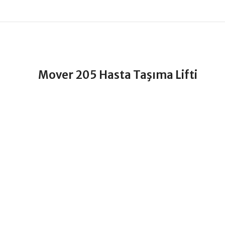
Mover 205 Hasta Taşıma Lifti