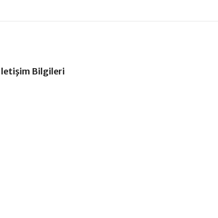
İletişim Bilgileri