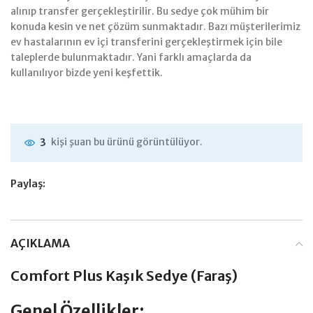
alınıp transfer gerçekleştirilir. Bu sedye çok mühim bir
konuda kesin ve net çözüm sunmaktadır. Bazı müşterilerimiz
ev hastalarının ev içi transferini gerçekleştirmek için bile
taleplerde bulunmaktadır. Yani farklı amaçlarda da
kullanılıyor bizde yeni keşfettik.
kişi şuan bu ürünü görüntülüyor.
3
Paylaş:
AÇIKLAMA
Comfort Plus Kaşık Sedye (Faraş)
Genel Özellikler: