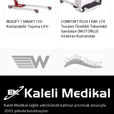
MOLİFT | SMART 150
COMFORT PLUS | DM-170
Katlanabilir Taşıma Lifti
Tuvalet Özellikli Tekerlekli
Sandalye (MOTORLU)
Uzaktan Kumandalı
Kaleli Medikal sağlık sektöründe kaliteyi artırmak amacıyla
2005 yılında kurulmuştur.