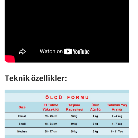
Teknik özellikler: