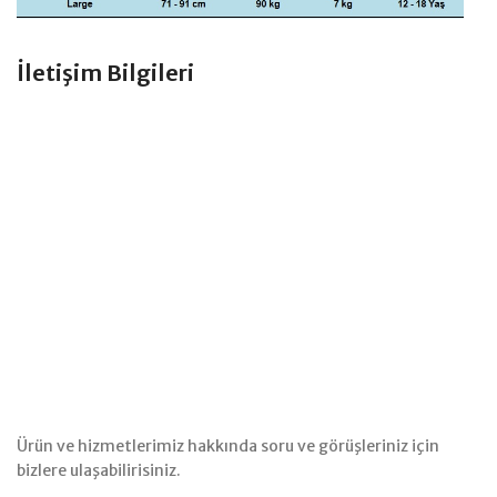
İletişim Bilgileri
Ürün ve hizmetlerimiz hakkında soru ve görüşleriniz için
bizlere ulaşabilirisiniz.