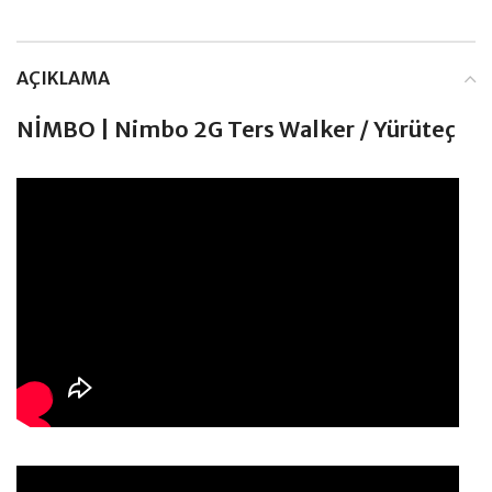
AÇIKLAMA
NİMBO | Nimbo 2G Ters Walker / Yürüteç